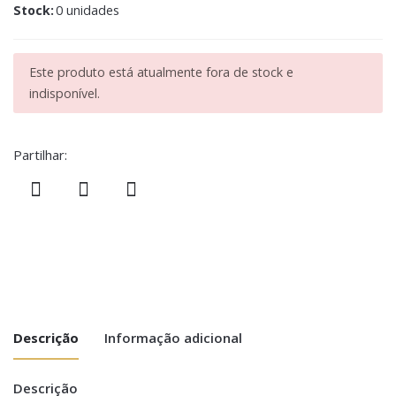
Stock:
0 unidades
Este produto está atualmente fora de stock e
indisponível.
Partilhar:
Descrição
Informação adicional
Descrição