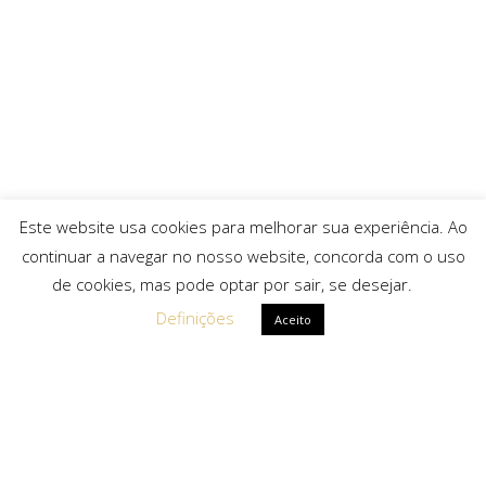
Este website usa cookies para melhorar sua experiência. Ao
continuar a navegar no nosso website, concorda com o uso
de cookies, mas pode optar por sair, se desejar.
Definições
Aceito