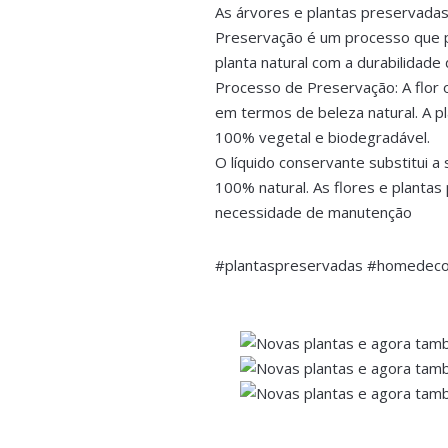
As árvores e plantas preservadas
Preservação é um processo que p
planta natural com a durabilidade
Processo de Preservação: A flor 
em termos de beleza natural. A 
100% vegetal e biodegradável.
O líquido conservante substitui a
100% natural. As flores e planta
necessidade de manutenção
#plantaspreservadas #homedeco