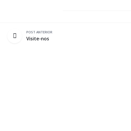
POST ANTERIOR
Visite-nos