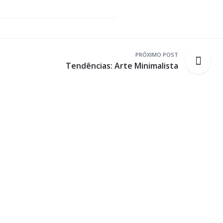
PRÓXIMO POST
Tendências: Arte Minimalista